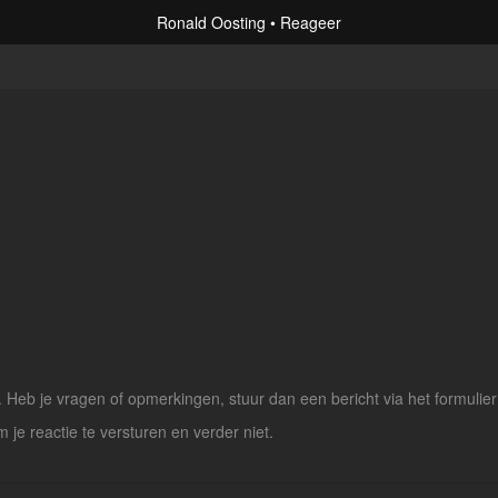
Ronald Oosting
Reageer
Heb je vragen of opmerkingen, stuur dan een bericht via het formulier
m je reactie te versturen en verder niet.