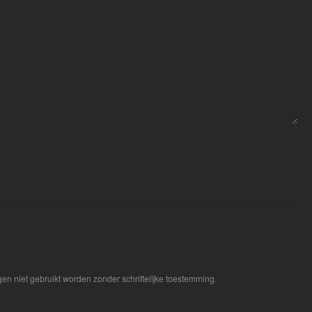
en niet gebruikt worden zonder schriftelijke toestemming.