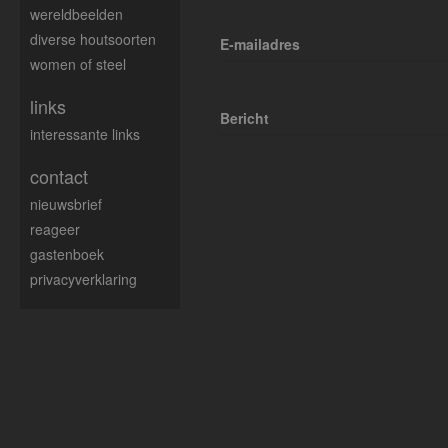
wereldbeelden
diverse houtsoorten
E-mailadres
women of steel
links
Bericht
interessante links
contact
nieuwsbrief
reageer
gastenboek
privacyverklaring