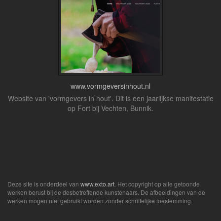
www.vormgeversinhout.nl
Website van 'vormgevers in hout'. Dit is een jaarlijkse manifestatie
op Fort bij Vechten, Bunnik.
Deze site is onderdeel van
www.exto.art
. Het copyright op alle getoonde
werken berust bij de desbetreffende kunstenaars. De afbeeldingen van de
werken mogen niet gebruikt worden zonder schriftelijke toestemming.