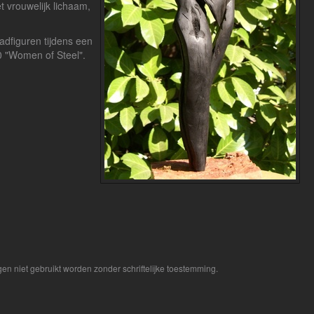
t vrouwelijk lichaam,
adfiguren tijdens een
00 "Women of Steel".
en niet gebruikt worden zonder schriftelijke toestemming.