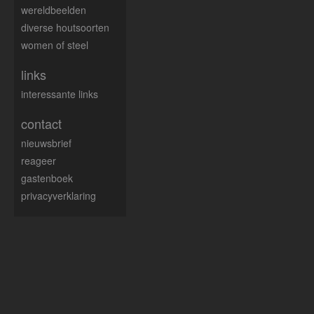
wereldbeelden
diverse houtsoorten
women of steel
links
interessante links
contact
nieuwsbrief
reageer
gastenboek
privacyverklaring