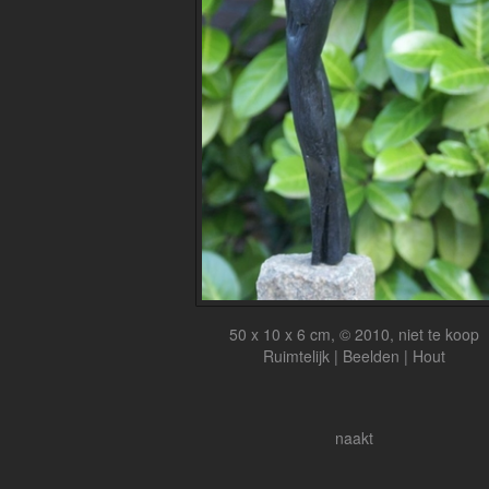
50 x 10 x 6 cm, © 2010, niet te koop
Ruimtelijk | Beelden | Hout
naakt