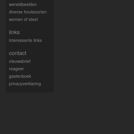
wereldbeelden
diverse houtsoorten
women of steel
links
interessante links
contact
nieuwsbrief
reageer
gastenboek
privacyverklaring