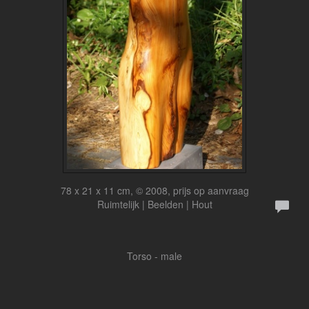
78 x 21 x 11 cm, © 2008, prijs op aanvraag
Ruimtelijk | Beelden | Hout
Torso - male